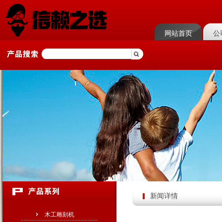
网站首页
公
新闻详情
木工雕刻机