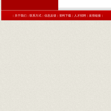
关于我们
联系方式
信息反馈
资料下载
人才招聘
友情链接
|
|
|
|
|
|
|