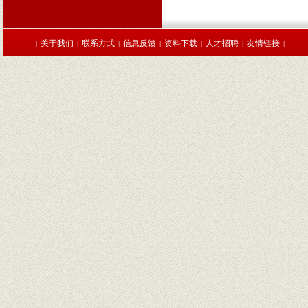
关于我们
联系方式
信息反馈
资料下载
人才招聘
友情链接
|
|
|
|
|
|
|