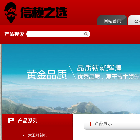
网站首页
公
产品展示
木工雕刻机