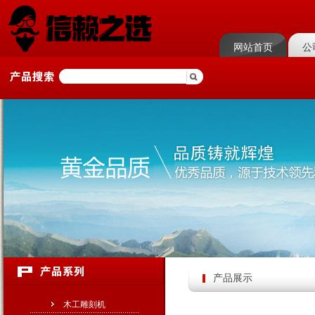
网站首页
公
产品展示
木工雕刻机