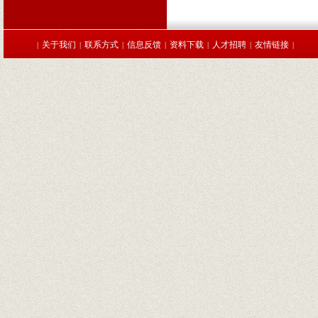
关于我们
联系方式
信息反馈
资料下载
人才招聘
友情链接
|
|
|
|
|
|
|