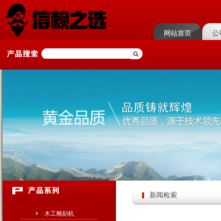
网站首页
公
新闻检索
木工雕刻机