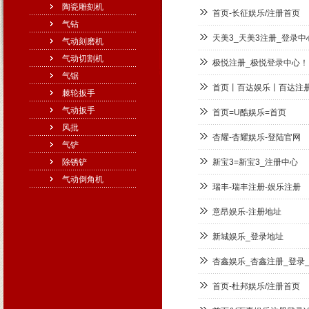
陶瓷雕刻机
首页-长征娱乐/注册首页
气钻
天美3_天美3注册_登录中
气动刻磨机
气动切割机
极悦注册_极悦登录中心！
气锯
首页丨百达娱乐丨百达注
棘轮扳手
气动扳手
首页=U酷娱乐=首页
风批
杏耀-杏耀娱乐-登陆官网
气铲
除锈铲
新宝3=新宝3_注册中心
气动倒角机
瑞丰-瑞丰注册-娱乐注册
意昂娱乐-注册地址
新城娱乐_登录地址
杏鑫娱乐_杏鑫注册_登录
首页-杜邦娱乐/注册首页